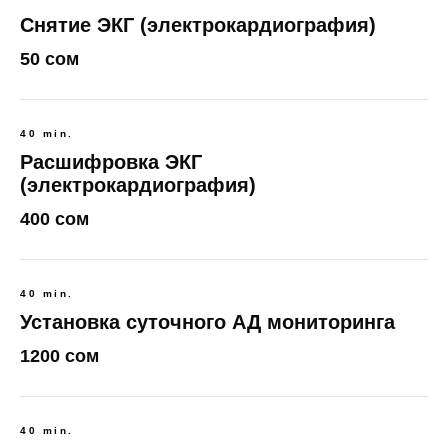
Снятие ЭКГ (электрокардиография)
50 сом
40 min.
Расшифровка ЭКГ
(электрокардиография)
400 сом
40 min.
Установка суточного АД мониторинга
1200 сом
40 min.