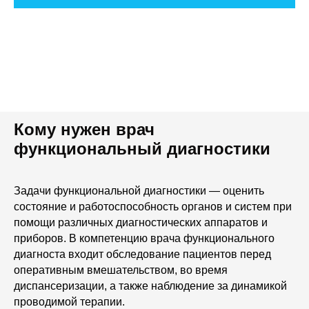
Кому нужен врач
функциональный диагностики
Задачи функциональной диагностики — оценить
состояние и работоспособность органов и систем при
помощи различных диагностических аппаратов и
приборов. В компетенцию врача функционального
диагноста входит обследование пациентов перед
оперативным вмешательством, во время
диспансеризации, а также наблюдение за динамикой
проводимой терапии.