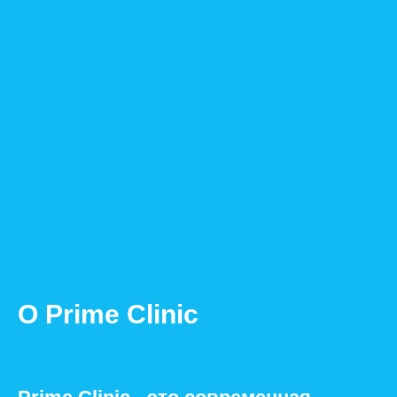
О Prime Clinic