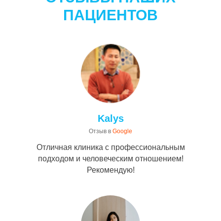
ПАЦИЕНТОВ
Kalys
Отзыв в
Google
Отличная клиника с профессиональным
подходом и человеческим отношением!
Рекомендую!