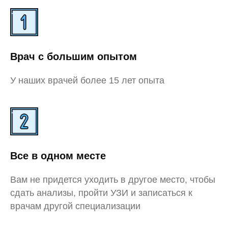
Врач с большим опытом
У наших врачей более 15 лет опыта
Все в одном месте
Вам не придется уходить в другое место, чтобы
сдать анализы, пройти УЗИ и записаться к
врачам другой специализации