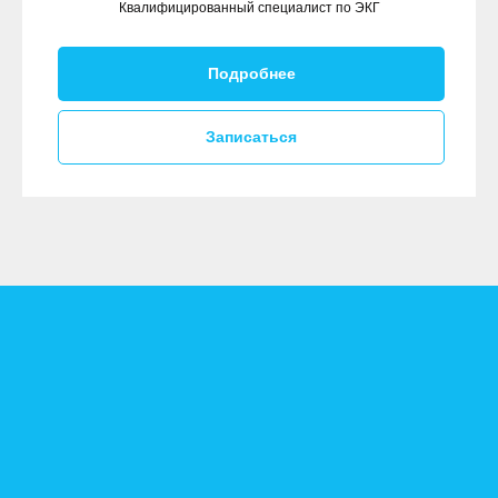
Квалифицированный специалист по ЭКГ
Подробнее
Записаться