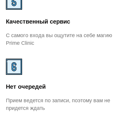
Качественный сервис
С самого входа вы ощутите на себе магию
Prime Clinic
Нет очередей
Прием ведется по записи, поэтому вам не
придется ждать