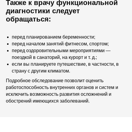
Также к врачу функциональной
диагностики следует
обращаться:
перед планированием беременности;
перед началом занятий фитнесом, спортом;
перед оздоровительными мероприятиями —
поездкой в санаторий, на курорт и т. д.;
если вы планируете путешествие, в частности, в
страну с другим климатом.
Подробное обследование позволит оценить
работоспособность внутренних органов и систем и
исключить возможность развития осложнений и
обострений имеющихся заболеваний.