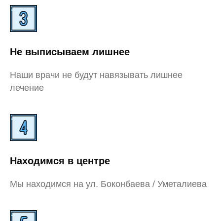
Не выписываем лишнее
Наши врачи не будут навязывать лишнее
лечение
Находимся в центре
Мы находимся на ул. Боконбаева / Уметалиева