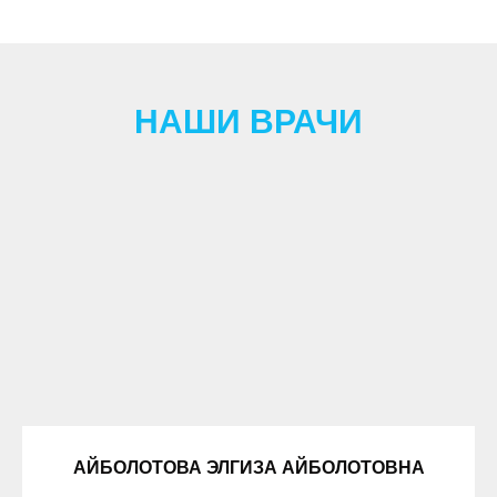
НАШИ ВРАЧИ
АЙБОЛОТОВА ЭЛГИЗА АЙБОЛОТОВНА