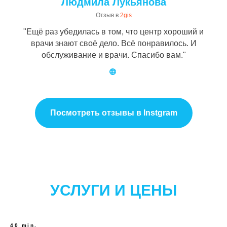
Людмила Лукьянова
Отзыв в
2gis
"Ещё раз убедилась в том, что центр хороший и
врачи знают своё дело. Всё понравилось. И
обслуживание и врачи. Спасибо вам."
Посмотреть отзывы в Instgram
УСЛУГИ И ЦЕНЫ
40 min.