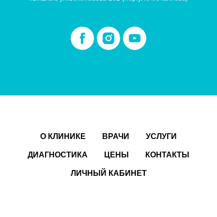
О КЛИНИКЕ
ВРАЧИ
УСЛУГИ
ДИАГНОСТИКА
ЦЕНЫ
КОНТАКТЫ
ЛИЧНЫЙ КАБИНЕТ