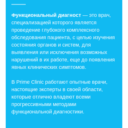
Функциональный диагност
— это врач,
специализацией которого является
проведение глубокого комплексного
обследования пациента, с целью изучения
состояния органов и систем, для
выявления или исключения возможных
нарушений в их работе, еще до появления
явных клинических симптомов.
В Prime Clinic работают опытные врачи,
настоящие эксперты в своей области,
которые отлично владеют всеми
прогрессивными методами
функциональной диагностики.