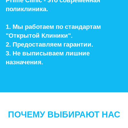
Prime Сlinic - это современная
поликлиника.
1. Мы работаем по стандартам
"Открытой Клиники".
2. Предоставляем гарантии.
3. Не выписываем лишние
назначения.
ПОЧЕМУ ВЫБИРАЮТ НАС