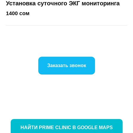
Установка суточного ЭКГ мониторинга
1400 сом
Заказать звонок
НАЙТИ PRIME CLINIC В GOOGLE MAPS