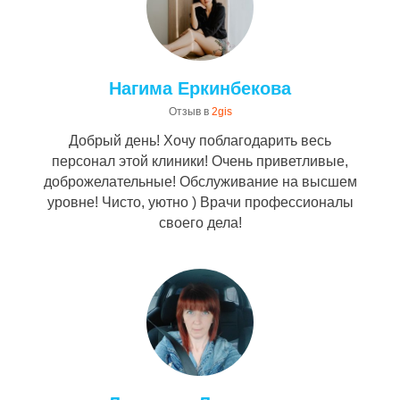
Нагима Еркинбекова
Отзыв в
2gis
Добрый день! Хочу поблагодарить весь
персонал этой клиники! Очень приветливые,
доброжелательные! Обслуживание на высшем
уровне! Чисто, уютно ) Врачи профессионалы
своего дела!