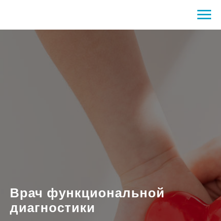
Врач функциональной
диагностики