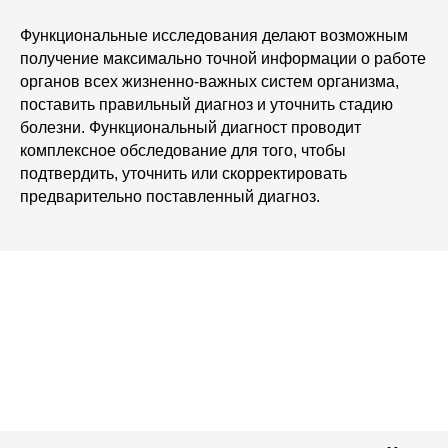
Функциональные исследования делают возможным
получение максимально точной информации о работе
органов всех жизненно-важных систем организма,
поставить правильный диагноз и уточнить стадию
болезни. Функциональный диагност проводит
комплексное обследование для того, чтобы
подтвердить, уточнить или скорректировать
предварительно поставленный диагноз.